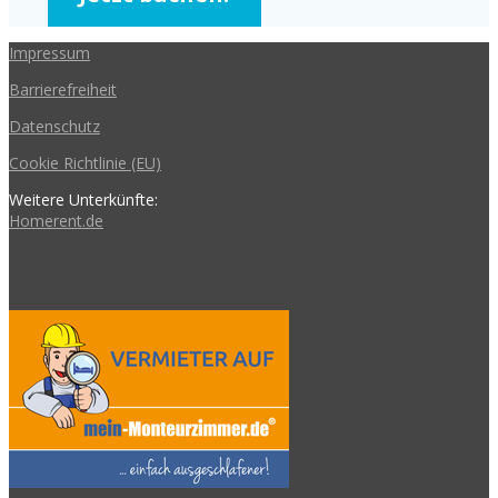
Impressum
Barrierefreiheit
Datenschutz
Cookie Richtlinie (EU)
Weitere Unterkünfte:
Homerent.de