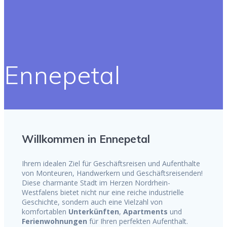
Ennepetal
Willkommen in Ennepetal
Ihrem idealen Ziel für Geschäftsreisen und Aufenthalte
von Monteuren, Handwerkern und Geschäftsreisenden!
Diese charmante Stadt im Herzen Nordrhein-
Westfalens bietet nicht nur eine reiche industrielle
Geschichte, sondern auch eine Vielzahl von
komfortablen
Unterkünften
,
Apartments
und
Ferienwohnungen
für Ihren perfekten Aufenthalt.