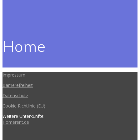
Home
Impressum
Barrierefreiheit
Datenschutz
Cookie Richtlinie (EU)
Weitere Unterkünfte:
Homerent.de